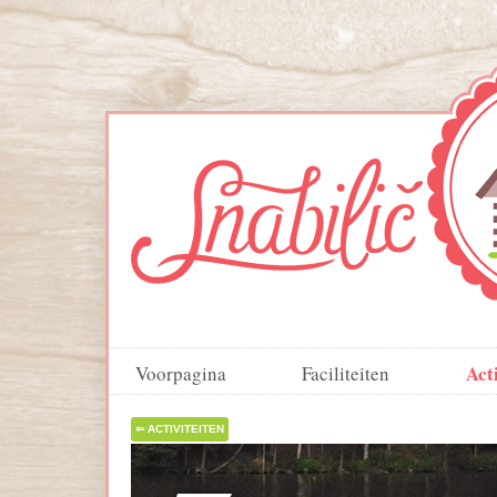
Act
Voorpagina
Faciliteiten
⇐ ACTIVITEITEN